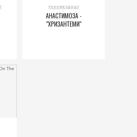
Ї
РЕКОМЕНДАЦІЇ
АНАСТИМОЗА -
"ХРИЗАНТЕМИ"